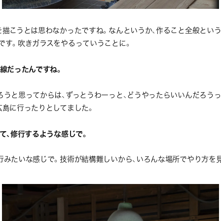
を描こうとは思わなかったですね。なんというか、作ること全般という
です。吹きガラスをやるっていうことに。
線だったんですね。
ろうと思ってからは、ずっとうわーっと、どうやったらいいんだろうっ
広島に行ったりとしてました。
て、修行するような感じで。
行みたいな感じで。技術が結構難しいから、いろんな場所でやり方を