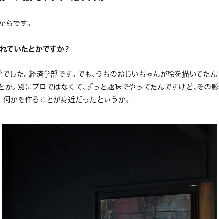
からです。
れていたとかですか？
学でした。経済学部です。でも、うちのおじいちゃんが絵を描いてたん
とか。別にプロではなくて、ずっと趣味でやってたんですけど、その
。何かを作ることが身近だったというか。