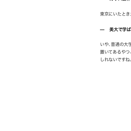
東京にいたとき
— 美大で学ば
いや、普通の大
置いてあるやつ
しれないですね