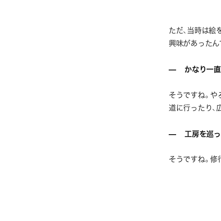
ただ、当時は絵
興味があったん
— かなり一直
そうですね。や
道に行ったり、
— 工房を巡っ
そうですね。修