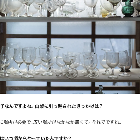
子なんですよね。山梨に引っ越されたきっかけは？
に場所が必要で、広い場所がなかなか無くて。それでですね。
はいつ頃からやっていたんですか？