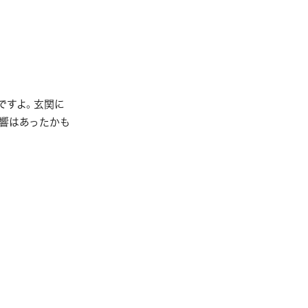
ですよ。玄関に
影響はあったかも