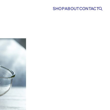
SHOP
ABOUT
CONTACT